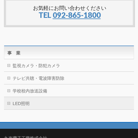
お気軽にお問い合わせください
TEL
092-865-1800
事 業
監視カメラ・防犯カメラ
テレビ共聴・電波障害防除
学校校内放送設備
LED照明