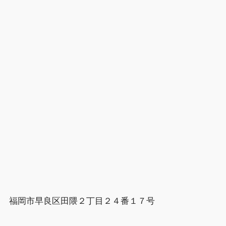
福岡市早良区田隈２丁目２４番１７号